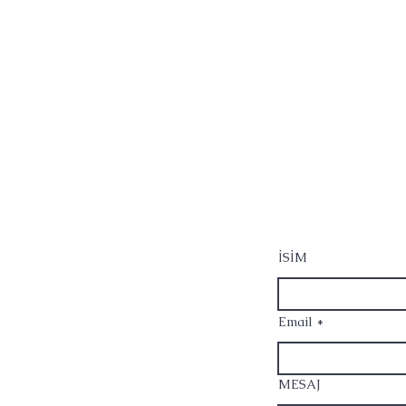
İSİM
Email
MESAJ