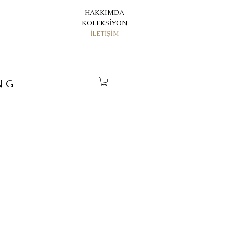
HAKKIMDA
KOLEKSİYON
İLETİŞİM
NG