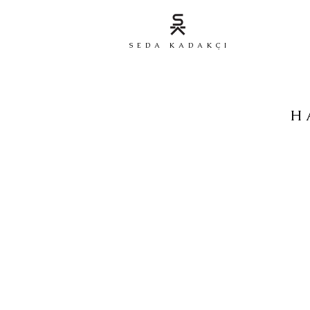
SEDA KADAKÇI
H