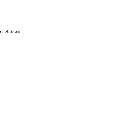
 Politikası