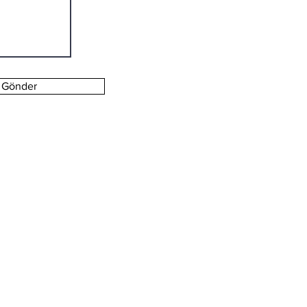
Gönder