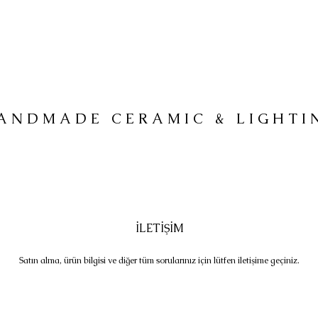
ANDMADE CERAMIC & LIGHTI
İLETİŞİM
Satın alma, ürün bilgisi ve diğer tüm sorularınız için lütfen iletişime geçiniz.