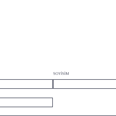
SOYİSİM